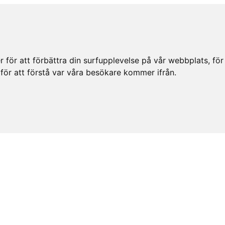
för att förbättra din surfupplevelse på vår webbplats, för a
 för att förstå var våra besökare kommer ifrån.