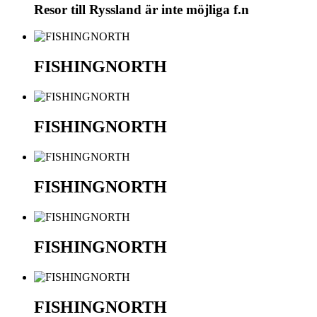
Resor till Ryssland är inte möjliga f.n
FISHINGNORTH
FISHINGNORTH
FISHINGNORTH
FISHINGNORTH
FISHINGNORTH