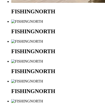
FISHINGNORTH
FISHINGNORTH
FISHINGNORTH
FISHINGNORTH
FISHINGNORTH