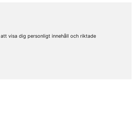
tt visa dig personligt innehåll och riktade