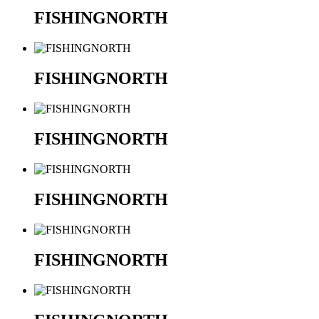
FISHINGNORTH
FISHINGNORTH
FISHINGNORTH
FISHINGNORTH
FISHINGNORTH